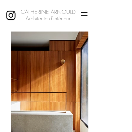
CATHERINE ARNOULD
Architecte d'intérieur