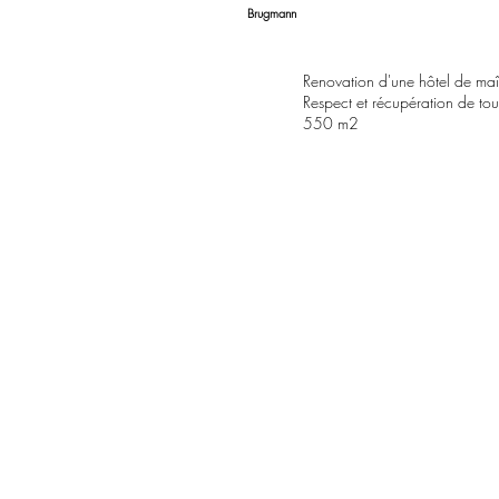
Brugmann
Renovation d'une hôtel de maî
Respect et récupération de to
550 m2