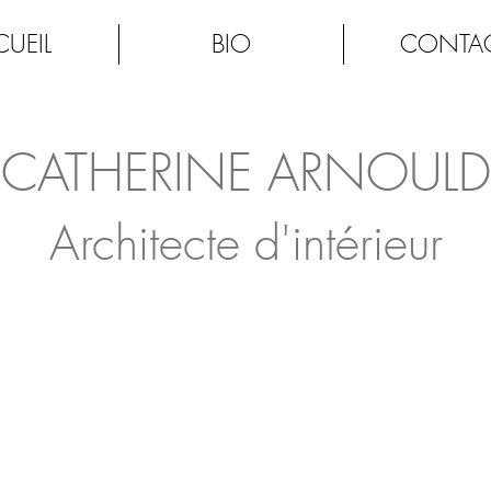
UEIL
BIO
CONTA
CATHERINE ARNOULD
Architecte d'intérieur