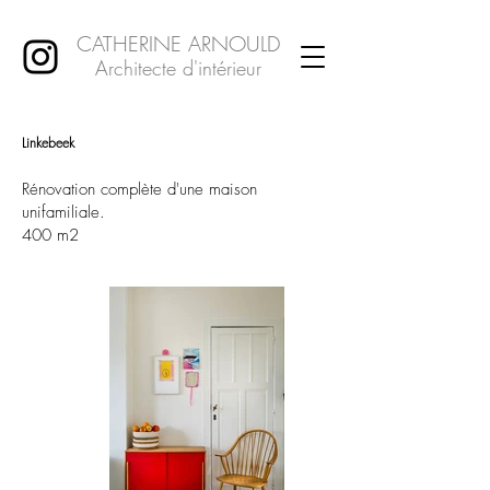
CATHERINE ARNOULD
Architecte d'intérieur
Linkebeek
Rénovation complète d'une maison
unifamiliale.
400 m2